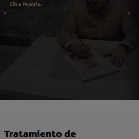
Cita Previa
Tratamiento de