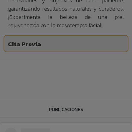
necesidades y objetivos de cada paciente,
garantizando resultados naturales y duraderos.
¡Experimenta la belleza de una piel
rejuvenecida con la mesoterapia facial!
Cita Previa
PUBLICACIONES