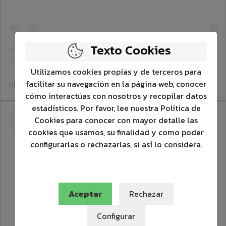
Texto Cookies
Utilizamos cookies propias y de terceros para
facilitar su navegación en la página web, conocer
Una publicación compartida por Medicina Estética▪️Anti-aging (@dr.j.coronado)
cómo interactúas con nosotros y recopilar datos
estadísticos. Por favor, lee nuestra Política de
Cookies para conocer con mayor detalle las
cookies que usamos, su finalidad y como poder
configurarlas o rechazarlas, si así lo considera.
Aceptar
Rechazar
Configurar