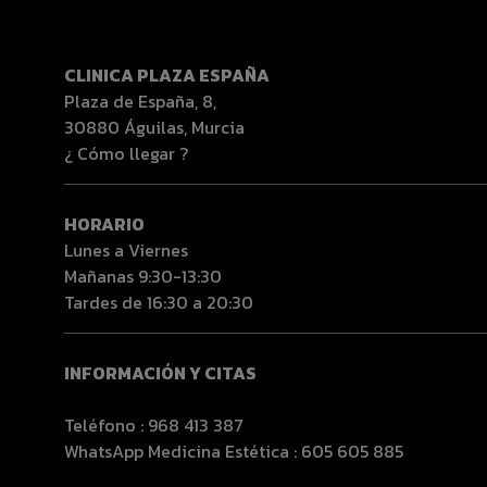
CLINICA PLAZA ESPAÑA
Plaza de España, 8,
30880 Águilas, Murcia
¿ Cómo llegar ?
HORARIO
Lunes a Viernes
Mañanas 9:30-13:30
Tardes de 16:30 a 20:30
INFORMACIÓN Y CITAS
Teléfono :
968 413 387
WhatsApp Medicina Estética :
605 605 885