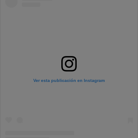
Ver esta publicación en Instagram