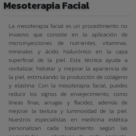
Mesoterapia Facial
La mesoterapia facial es un procedimiento no
invasivo que consiste en la aplicación de
microinyecciones de nutrientes, vitaminas,
minerales y ácido hialurónico en la capa
superficial de la piel. Esta técnica ayuda a
revitalizar, hidratar y mejorar la apariencia de
la piel, estimulando la producción de colágeno
y elastina. Con la mesoterapia facial, puedes
reducir los signos de envejecimiento, como
líneas finas, arrugas y flacidez, además de
mejorar la textura y luminosidad de la piel.
Nuestros especialistas en medicina estética
personalizan cada tratamiento según las