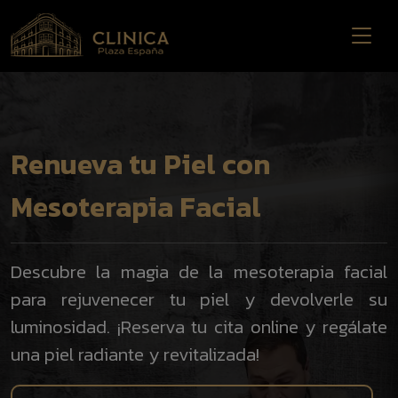
Renueva tu Piel con
Mesoterapia Facial
Descubre la magia de la mesoterapia facial
para rejuvenecer tu piel y devolverle su
luminosidad. ¡Reserva tu cita online y regálate
una piel radiante y revitalizada!