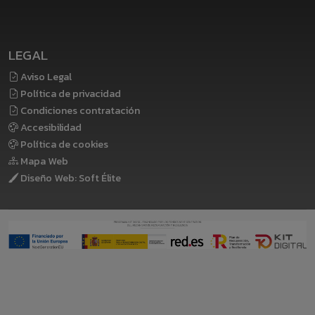
LEGAL
Aviso Legal
Política de privacidad
Condiciones contratación
Accesibilidad
Política de cookies
Mapa Web
Diseño Web: Soft Élite